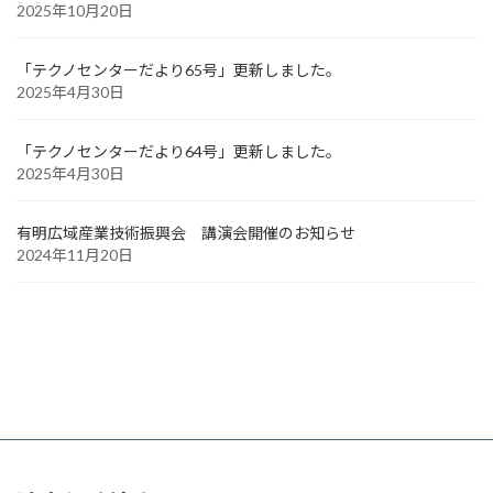
2025年10月20日
「テクノセンターだより65号」更新しました。
2025年4月30日
「テクノセンターだより64号」更新しました。
2025年4月30日
有明広域産業技術振興会 講演会開催のお知らせ
2024年11月20日