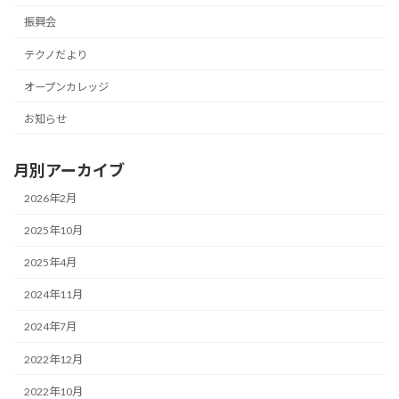
振興会
テクノだより
オープンカレッジ
お知らせ
月別アーカイブ
2026年2月
2025年10月
2025年4月
2024年11月
2024年7月
2022年12月
2022年10月