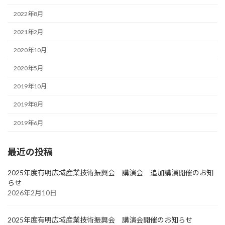
2022年8月
2021年2月
2020年10月
2020年5月
2019年10月
2019年8月
2019年6月
最近の投稿
2025年度有明広域産業技術振興会 講演会 追加講演開催のお知
らせ
2026年2月10日
2025年度有明広域産業技術振興会 講演会開催のお知らせ