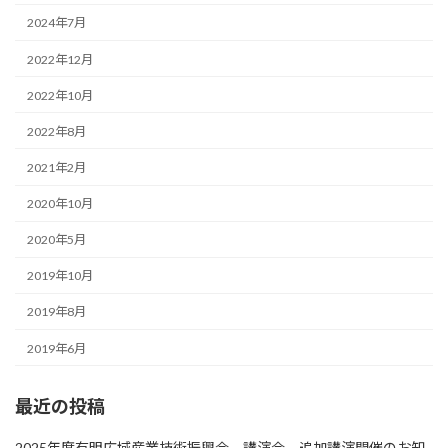
2024年7月
2022年12月
2022年10月
2022年8月
2021年2月
2020年10月
2020年5月
2019年10月
2019年8月
2019年6月
最近の投稿
2025年度有明広域産業技術振興会 講演会 追加講演開催のお知