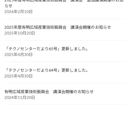
らせ
2026年2月10日
2025年度有明広域産業技術振興会 講演会開催のお知らせ
2025年10月20日
「テクノセンターだより65号」更新しました。
2025年4月30日
「テクノセンターだより64号」更新しました。
2025年4月30日
有明広域産業技術振興会 講演会開催のお知らせ
2024年11月20日