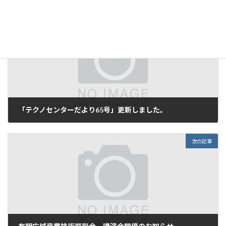
前の記事
「テクノセンターだより65号」更新しました。
2025年4月30日
次の記事